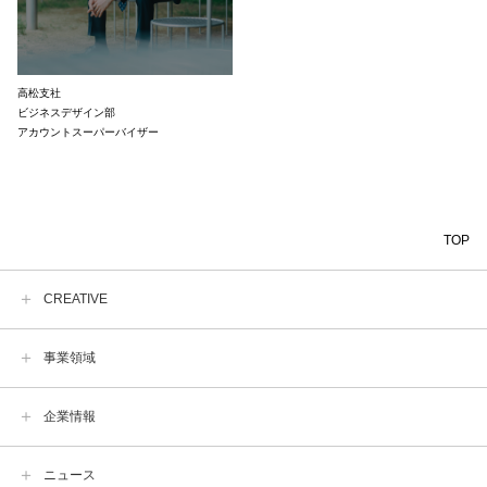
高松支社
ビジネスデザイン部
アカウントスーパーバイザー
TOP
CREATIVE
事業領域
企業情報
ニュース