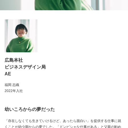
広島本社
ビジネスデザイン局
AE
福岡 志織
2022年入社
幼いころからの夢だった
「存在しなくても生きていけるけど、あったら面白い」を提供する仕事に就
くことが幼少期からの夢でした。「ドンピシャな仕事がある」と父親の勧め