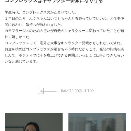
コンプレックスはキャラクター要素になりうる
学生時代、コンプレックスのかたまりでした。
２年目のころ「ふくちゃんはいつもちゃんと着飾っていていいね」と仕事仲
間に言われ、気持ちが救われました。
カモフラージュのための行いが自分のキャラクターに変わっていたことが知
れて嬉しかった。
コンプレックスって、意外と大事なキャラクター要素かもしれないですね。
お金を積めばコンプレックスが消せちゃう時代だからこそ、発想の転換を楽
しんで、ポジティブに今を底上げできる仲間といっしょに仕事ができたらい
いなと感じています。
BACK TO RECRUIT TOP