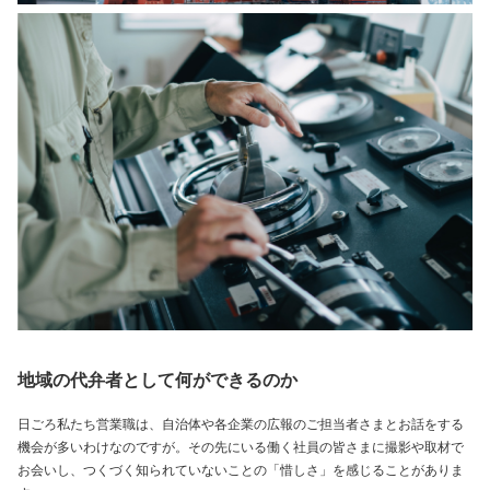
地域の代弁者として何ができるのか
日ごろ私たち営業職は、自治体や各企業の広報のご担当者さまとお話をする
機会が多いわけなのですが。その先にいる働く社員の皆さまに撮影や取材で
お会いし、つくづく知られていないことの「惜しさ」を感じることがありま