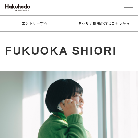
エントリーする
キャリア採用の方はコチラから
FUKUOKA SHIORI